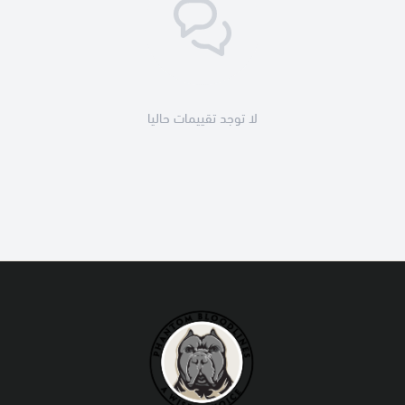
لا توجد تقييمات حاليا