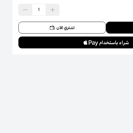
اشتري الآن