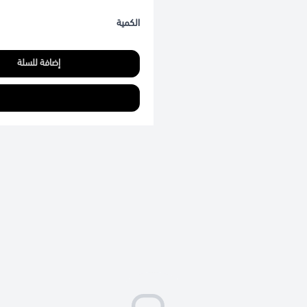
الكمية
إضافة للسلة