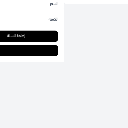
السعر
الكمية
إضافة للسلة