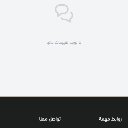
لا توجد تقييمات حاليا
روابط مهمة
تواصل معنا