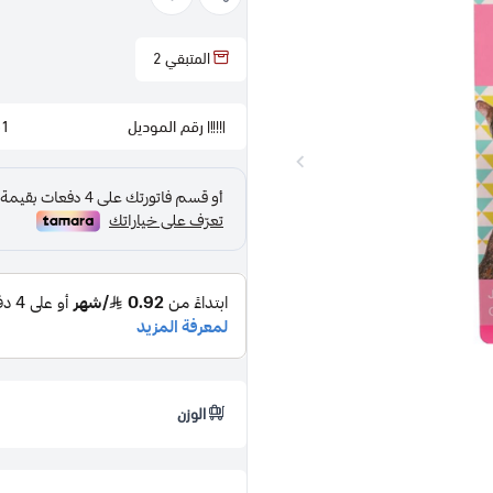
المتبقي
2
رقم الموديل
31
الوزن