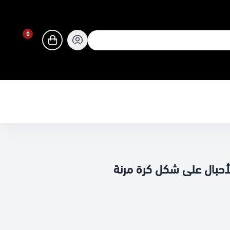
0
0
أحبال على شكل كرة مرنة