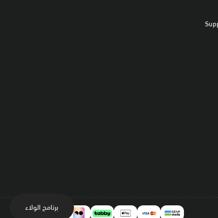
Sup
برنامج الولاء