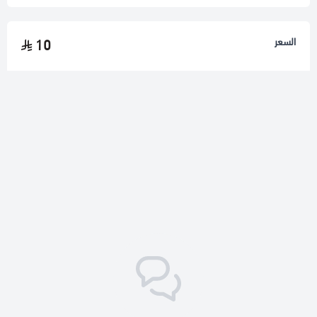
السعر
10