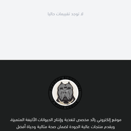
لا توجد تقييمات حاليا
موقع إلكتروني رائد مخصص لتغذية وإنتاج الحيوانات الأليفة المتميزة،
ويقدم منتجات عالية الجودة لضمان صحة مثالية وحياة أفضل