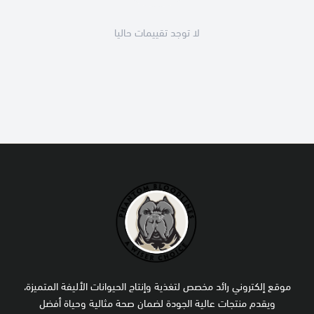
لا توجد تقييمات حاليا
موقع إلكتروني رائد مخصص لتغذية وإنتاج الحيوانات الأليفة المتميزة،
ويقدم منتجات عالية الجودة لضمان صحة مثالية وحياة أفضل