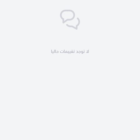
لا توجد تقييمات حاليا