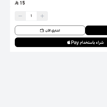
15
اشتري الآن