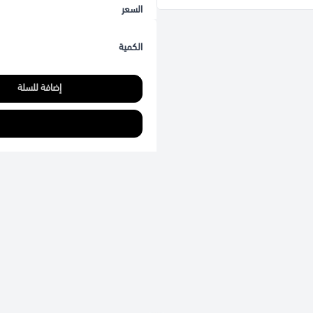
السعر
الكمية
إضافة للسلة