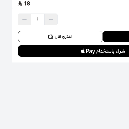
18
اشتري الآن