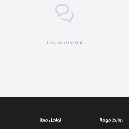
لا توجد تقييمات حاليا
روابط مهمة
تواصل معنا