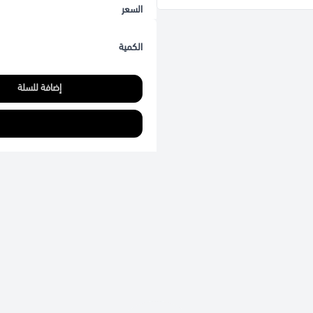
السعر
الكمية
إضافة للسلة