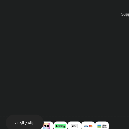
Sup
برنامج الولاء