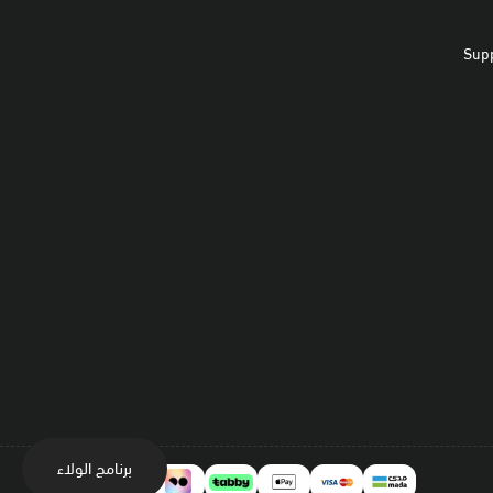
Sup
برنامج الولاء