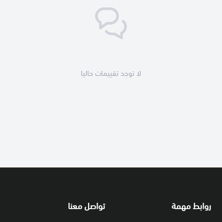
لا توجد تقييمات حاليا
روابط مهمة
تواصل معنا