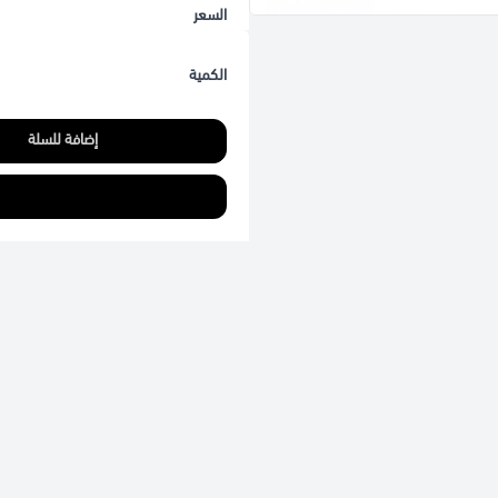
السعر
الكمية
إضافة للسلة