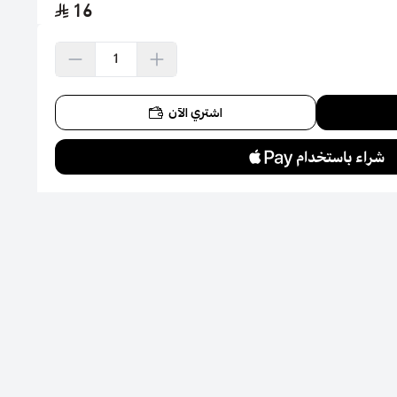
16
اشتري الآن