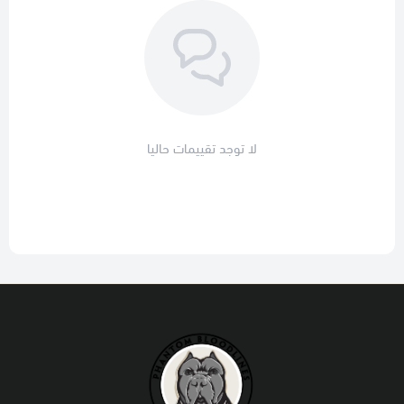
لا توجد تقييمات حاليا