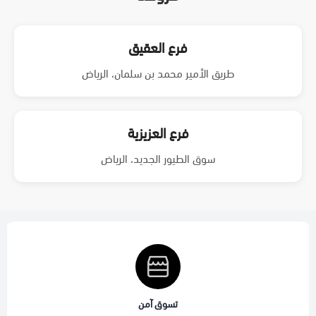
فرع العقيق
طريق الأمير محمد بن سلمان، الرياض
فرع العزيزية
سوق الطيور الجديد، الرياض
تسوق آمن