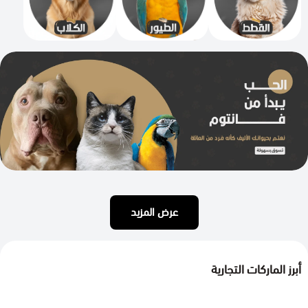
عرض المزيد
أبرز الماركات التجارية