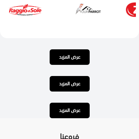
عرض المزيد
عرض المزيد
عرض المزيد
فروعنا