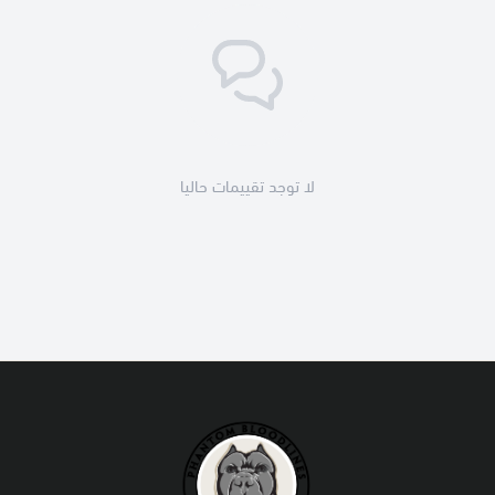
لا توجد تقييمات حاليا