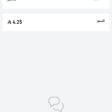
السعر
4.25