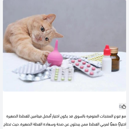
0
مع تنوع المنتجات المتوفرة بالسوق قد يكون اختيار أفضل فيتامين للقطط الصغيرة
اختيارًا صعبًا لمربي القطط ممن يبحثون عن صحة وسعادة القطة الصغيرة، حيث تحتاج