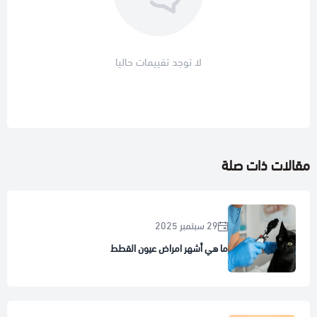
لا توجد تقييمات حاليا
مقالات ذات صلة
29 سبتمبر 2025
ما هي أشهر امراض عيون القطط