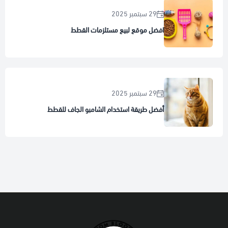
29 سبتمبر 2025
افضل موقع لبيع مستلزمات القطط
29 سبتمبر 2025
أفضل طريقة استخدام الشامبو الجاف للقطط