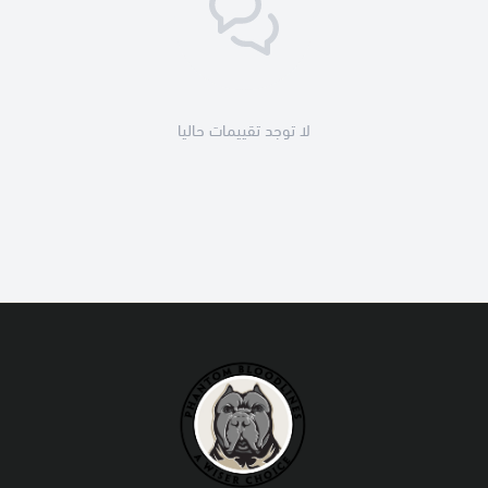
لا توجد تقييمات حاليا