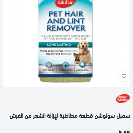
سمبل سولوشن قطعة مطاطية لإزالة الشعر من الفرش