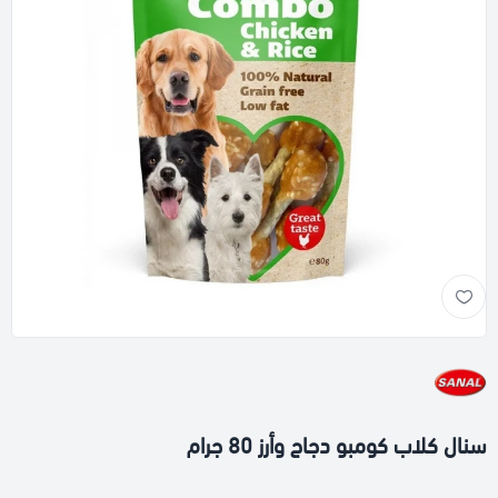
سنال كلاب كومبو دجاج وأرز 80 جرام