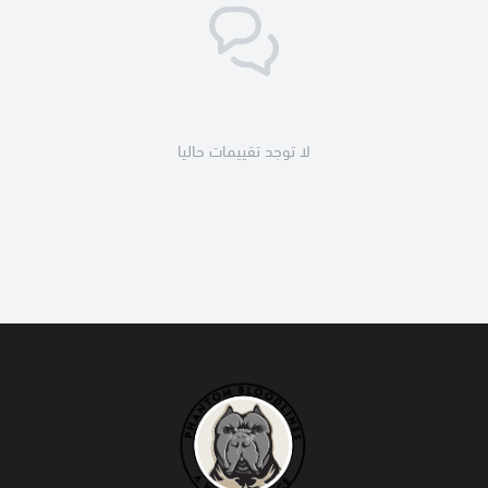
لا توجد تقييمات حاليا