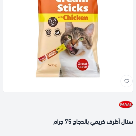
سنال أظرف كريمي بالدجاج 75 جرام