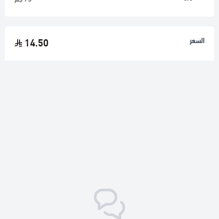
السعر
14.50