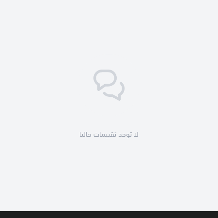
لا توجد تقييمات حاليا