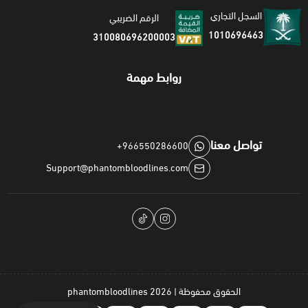
السجل التجاري
الرقم الضريبي
1010696463
310080696200003
روابط مهمة
تواصل معنا
+966550286600
Support@phantombloodlines.com
الحقوق محفوظة | 2026
phantombloodlines