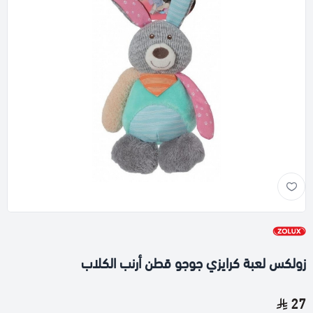
زولكس لعبة كرايزي جوجو قطن أرنب الكلاب
27