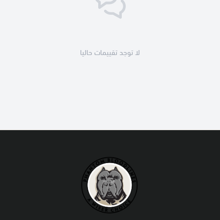
لا توجد تقييمات حاليا