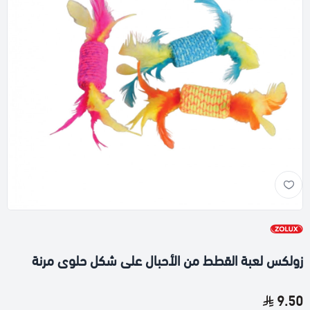
زولكس لعبة القطط من الأحبال على شكل حلوى مرنة
9.50