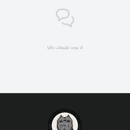
لا توجد تقييمات حاليا