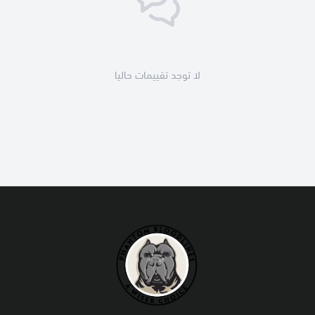
لا توجد تقييمات حاليا