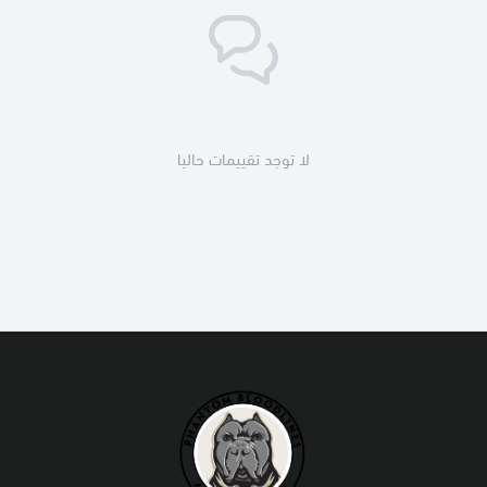
لا توجد تقييمات حاليا